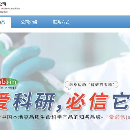
动态
公司介绍
联系方式