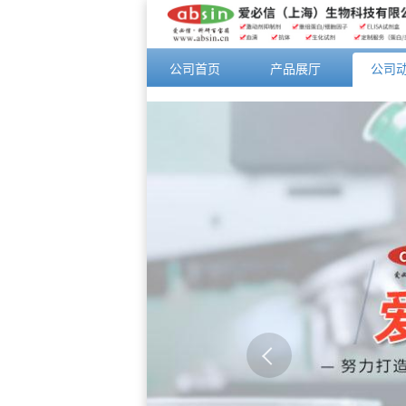
公司首页
产品展厅
公司