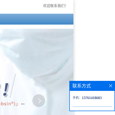
欢迎联系我们！
联系方式
手机：
13761418683