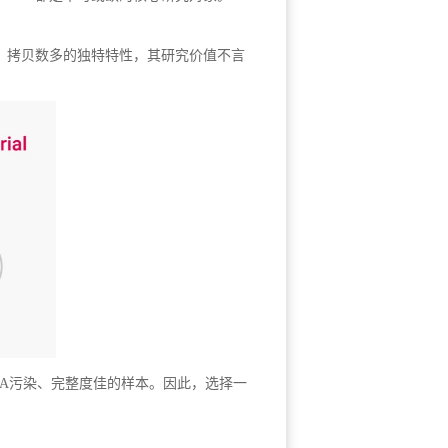
高、拷贝数多的独特特性，其研究价值不言
NA污染、完整度佳的样本。因此，选择一