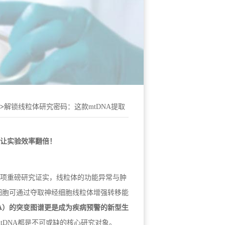
>
解锁线粒体研究密码：这款mtDNA提取
，让实验效率翻倍！
年多项重磅研究证实，线粒体的功能异常与肿
细胞可通过夺取神经细胞线粒体增强转移能
NA）的突变图谱更是成为疾病预警的新型生
tDNA都是不可或缺的核心研究对象。