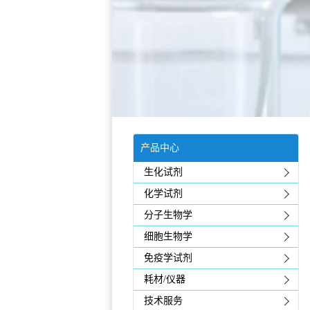
产品中心
生化试剂
化学试剂
分子生物学
细胞生物学
免疫学试剂
耗材/仪器
技术服务