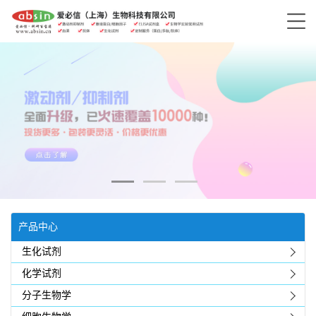
产品中心
生化试剂
化学试剂
分子生物学