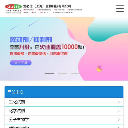
产品中心
生化试剂
化学试剂
分子生物学