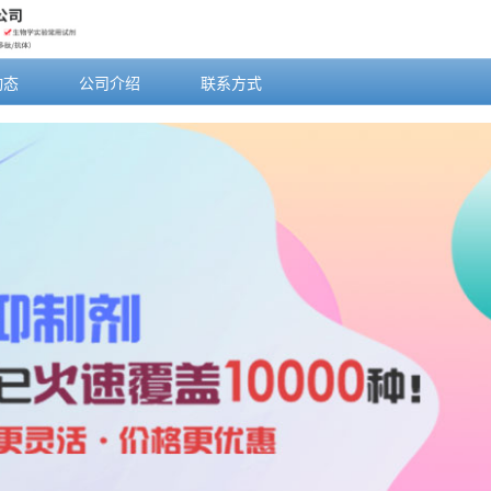
动态
公司介绍
联系方式