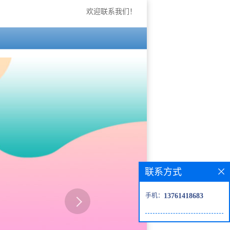
欢迎联系我们！
联系方式
手机：
13761418683