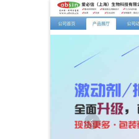
公司首页
产品展厅
公司