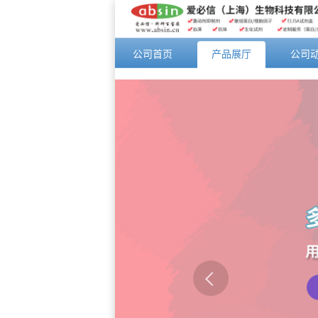
公司首页
产品展厅
公司