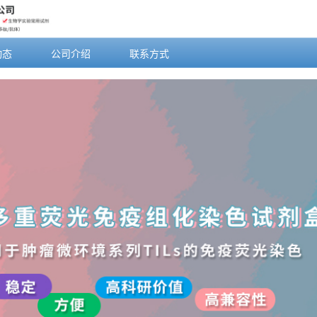
动态
公司介绍
联系方式