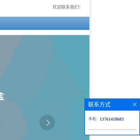
欢迎联系我们！
联系方式
手机：
13761418683