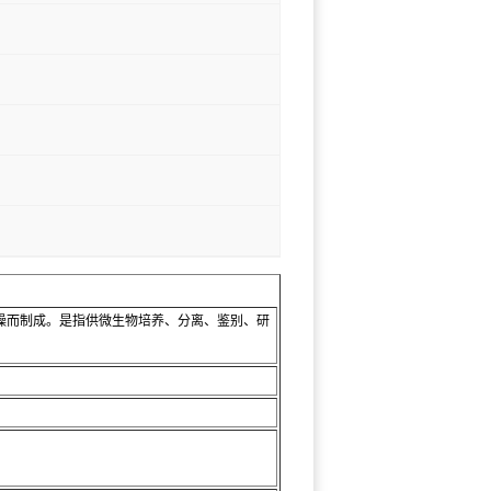
燥而制成。是指供微生物培养、分离、鉴别、研