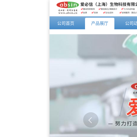
公司首页
产品展厅
公司