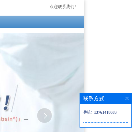
欢迎联系我们！
联系方式
手机：
13761418683