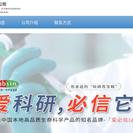
动态
公司介绍
联系方式