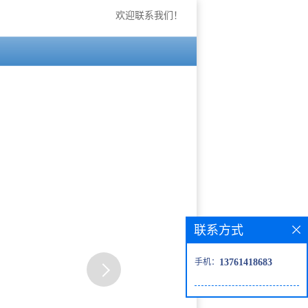
欢迎联系我们！
联系方式
手机：
13761418683