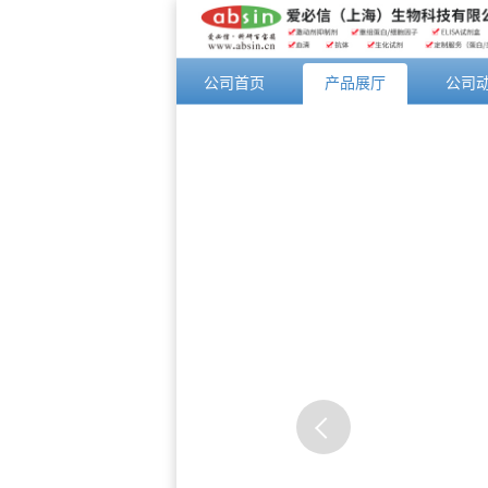
公司首页
产品展厅
公司