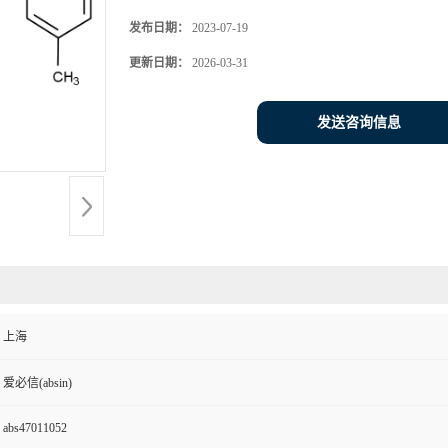
发布日期：
2023-07-19
更新日期：
2026-03-31
发送咨询信息
上海
爱必信(absin)
abs47011052