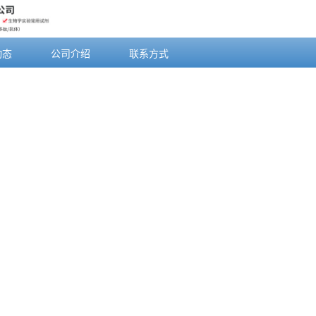
动态
公司介绍
联系方式