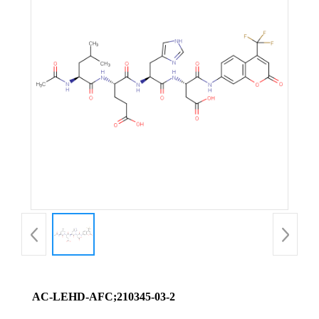
AC-LEHD-AFC;210345-03-2