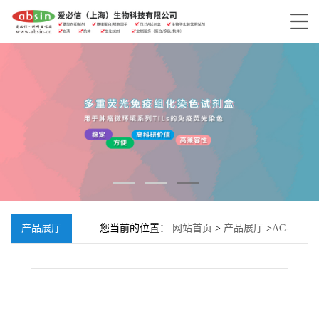
产品展厅
您当前的位置：
网站首页
>
产品展厅
>
AC-
LEHD-AFC;210345-03-2