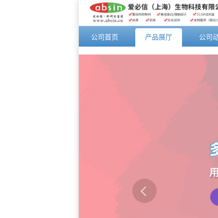
公司首页
产品展厅
公司