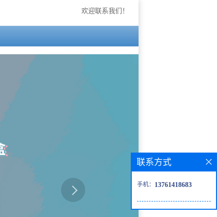
欢迎联系我们！
联系方式
手机：
13761418683