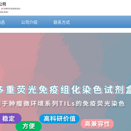
动态
公司介绍
联系方式