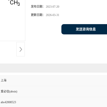
发布日期：
2023-07-20
更新日期：
2026-03-31
发送咨询信息
上海
爱必信(absin)
abs42008523