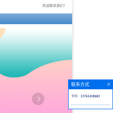
欢迎联系我们！
联系方式
手机：
13761418683