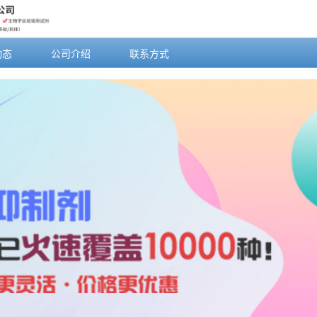
动态
公司介绍
联系方式