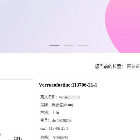
您当前的位置：
网站首
Verrucofortine;113706-21-1
英文名称：
verrucofortine
品牌：
爱必信(absin)
产地：
上海
货号：
abs42029258
cas：
113706-21-1
价格：
￥3600/瓶