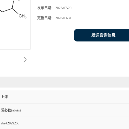
发布日期：
2023-07-20
更新日期：
2026-03-31
发送咨询信息
上海
爱必信(absin)
abs42029258