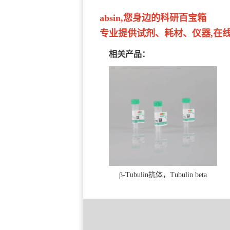
absin,您身边的科研百宝箱
专业提供试剂、耗材、仪器,在线订
相关产品：
β-Tubulin抗体，Tubulin beta
Antibody