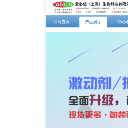
公司首页
产品展厅
公司