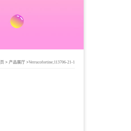
页
>
产品展厅
>
Verrucofortine;113706-21-1