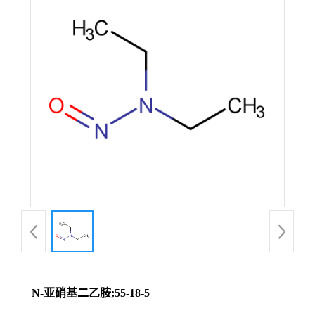
N-亚硝基二乙胺;55-18-5