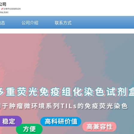
动态
公司介绍
联系方式