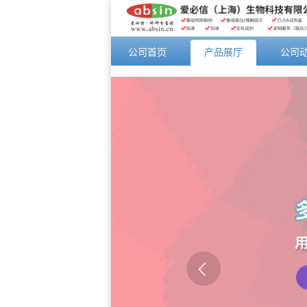
公司首页
产品展厅
公司