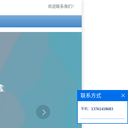
欢迎联系我们！
联系方式
手机：
13761418683