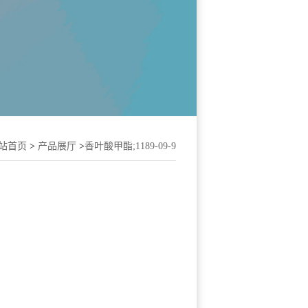
站首页
>
产品展厅
>
香叶酸甲酯;1189-09-9