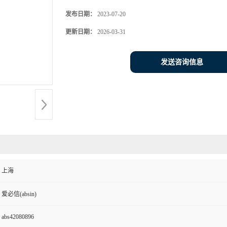
发布日期：
2023-07-20
更新日期：
2026-03-31
发送咨询信息
上海
爱必信(absin)
abs42080896