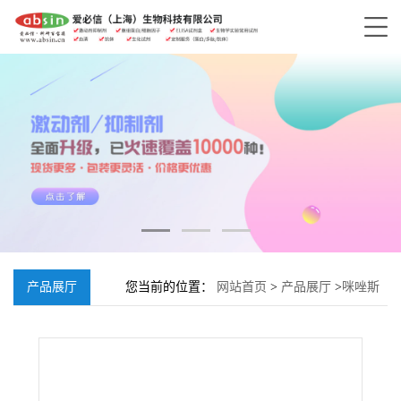
产品展厅
您当前的位置：
网站首页
>
产品展厅
>
咪唑斯
汀