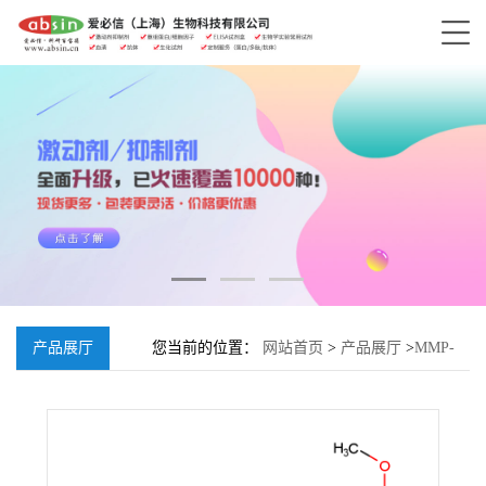
产品展厅
您当前的位置：
网站首页
>
产品展厅
>
MMP-
9/MMP-13 Inhibitor I