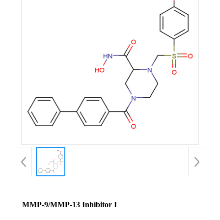
MMP-9/MMP-13 Inhibitor I