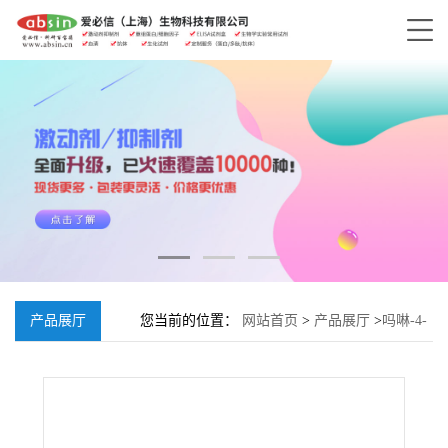
产品展厅
您当前的位置：
网站首页
>
产品展厅
>
吗啉-4-
乙醛水合物盐酸盐