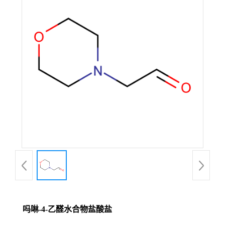
吗啉-4-乙醛水合物盐酸盐