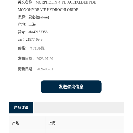
英文名称：
MORPHOLIN-4-YL-ACETALDEHYDE
MONOHYDRATE HYDROCHLORIDE
品牌：
爱必信(absin)
产地：
上海
货号：
abs42153356
cas：
21977-09-3
价格：
￥7138/瓶
发布日期：
2023-07-20
更新日期：
2026-03-31
发送咨询信息
产品详请
产地
上海