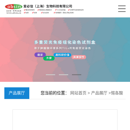
产品展厅
您当前的位置：
网站首页
>
产品展厅
>
惕各酸
甲酯