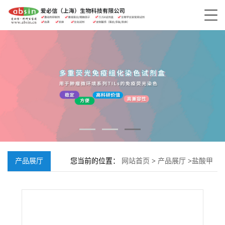
产品展厅
您当前的位置：
网站首页
>
产品展厅
>
盐酸甲
氧氯普胺