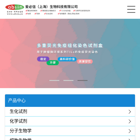
产品中心
生化试剂
化学试剂
分子生物学