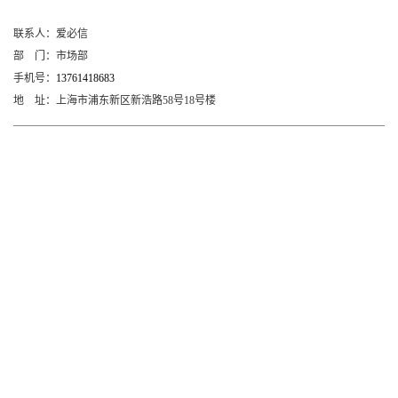
联系人：
爱必信
部
门：
市场部
手机号：
13761418683
地
址：
上海市浦东新区新浩路58号18号楼