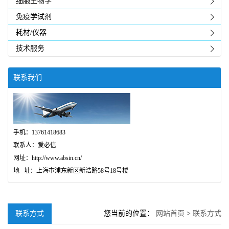
细胞生物学
免疫学试剂
耗材/仪器
技术服务
联系我们
手机：13761418683
联系人：爱必信
网址：http://www.absin.cn/
地 址：上海市浦东新区新浩路58号18号楼
联系方式
您当前的位置：
网站首页
>
联系方式