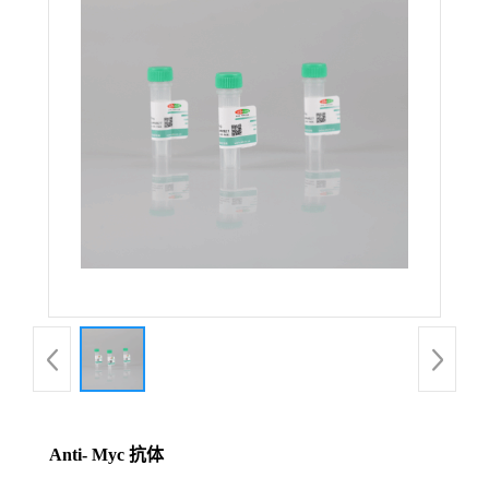
Anti- Myc 抗体