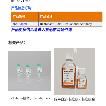
IF 1:50 - 1:200
产品信息订购:
产品货号
产品名称
abs133850
Rabbit anti-H3F3B Polyclonal Antibody
产品更多信息请进入爱必信网站咨询
相关产品：
β-Tubulin抗体，Tubulin beta
胎牛血清(标准级); 标准级胎
Antibody
牛血清; Fetal Bovine Serum;