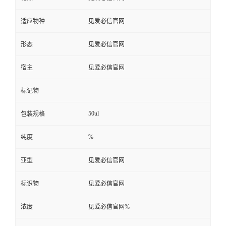
适应物种
见爱必信官网
形态
见爱必信官网
宿主
见爱必信官网
标记物
50ul
包装规格
%
纯度
亚型
见爱必信官网
标识物
见爱必信官网
浓度
见爱必信官网%