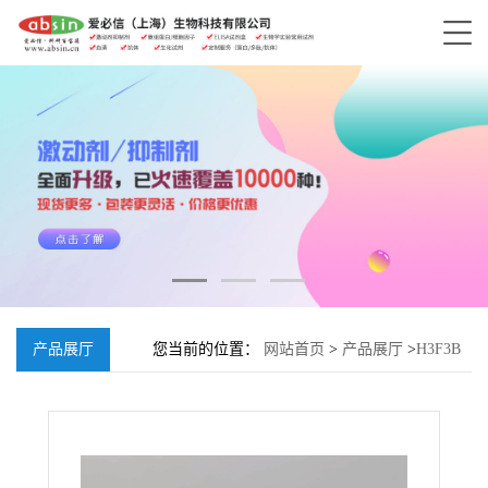
产品展厅
您当前的位置：
网站首页
>
产品展厅
>
H3F3B
抗体, Rabbit anti-H3F3B Polyclonal Antibody