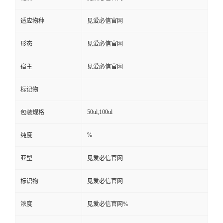
适应物种
见爱必信官网
形态
见爱必信官网
宿主
见爱必信官网
标记物
50ul,100ul
包装规格
%
纯度
亚型
见爱必信官网
标识物
见爱必信官网
浓度
见爱必信官网%