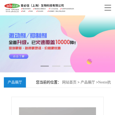
产品展厅
您当前的位置：
网站首页
>
产品展厅
>
Nestin抗
体, Rabbit Anti-Nestin Polyclonal Antibody