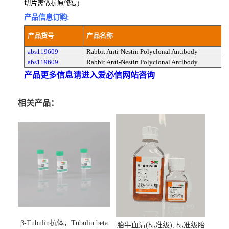
切片需做抗原修复)
产品信息订购:
产品货号
产品名称
abs119609
Rabbit Anti-Nestin Polyclonal Antibody
abs119609
Rabbit Anti-Nestin Polyclonal Antibody
产品更多信息请进入爱必信网站咨询
相关产品：
β-Tubulin抗体，Tubulin beta
胎牛血清(标准级); 标准级胎