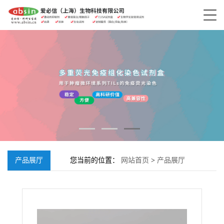
产品展厅
您当前的位置：
网站首页
>
产品展厅
>
EPB41L2抗体, Rabbit anti-EPB41L2 Polyclonal
Antibody