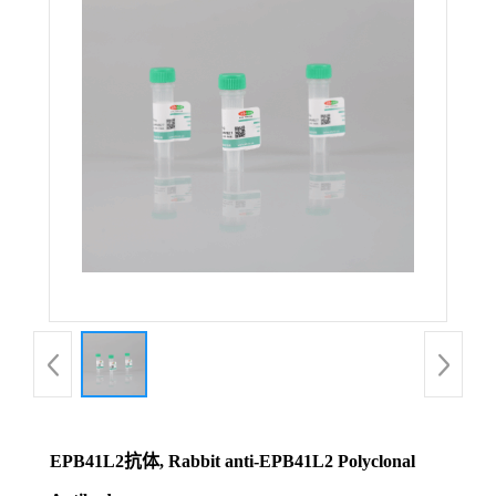
EPB41L2抗体, Rabbit anti-EPB41L2 Polyclonal