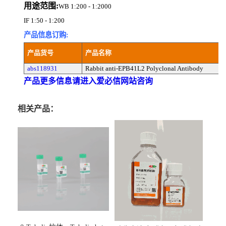
用途范围:
WB 1:200 - 1:2000
IF 1:50 - 1:200
产品信息订购:
产品货号
产品名称
abs118931
Rabbit anti-EPB41L2 Polyclonal Antibody
产品更多信息请进入爱必信网站咨询
相关产品：