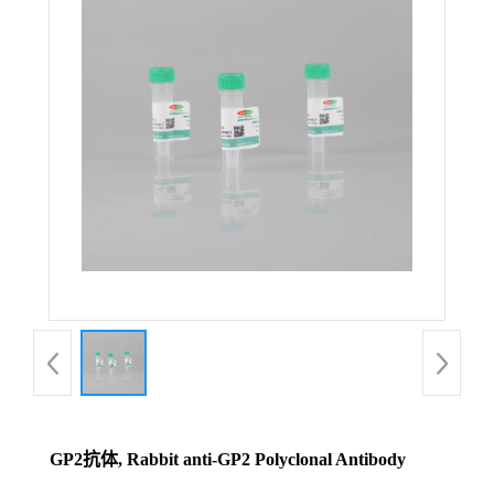
GP2抗体, Rabbit anti-GP2 Polyclonal Antibody