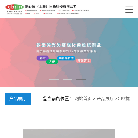
产品展厅
您当前的位置：
网站首页
>
产品展厅
>
GP2抗
体, Rabbit anti-GP2 Polyclonal Antibody