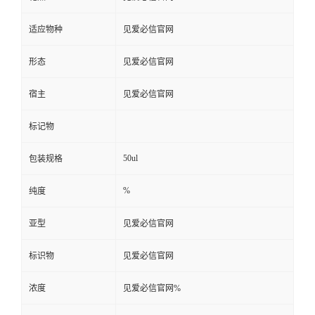
适应物种
见爱必信官网
形态
见爱必信官网
宿主
见爱必信官网
标记物
50ul
包装规格
%
纯度
亚型
见爱必信官网
标识物
见爱必信官网
浓度
见爱必信官网%