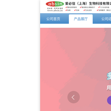
公司首页
产品展厅
公司