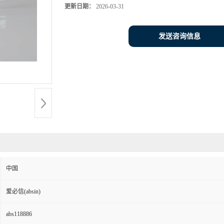
更新日期：
2026-03-31
发送咨询信息
中国
爱必信(absin)
abs118886