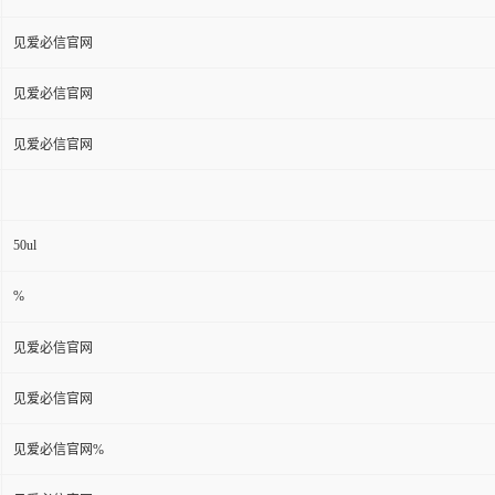
见爱必信官网
见爱必信官网
见爱必信官网
50ul
%
见爱必信官网
见爱必信官网
见爱必信官网%