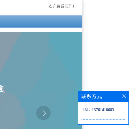
欢迎联系我们！
联系方式
手机：
13761418683