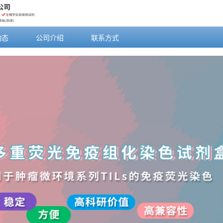
动态
公司介绍
联系方式