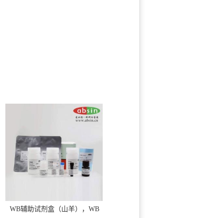
WB辅助试剂盒（山羊），WB