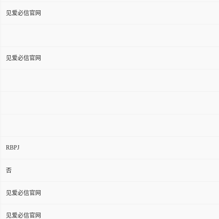
见爱必信官网
见爱必信官网
RBPJ
否
见爱必信官网
见爱必信官网