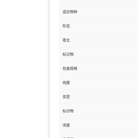
适应物种
形态
宿主
标记物
包装规格
纯度
亚型
标识物
浓度