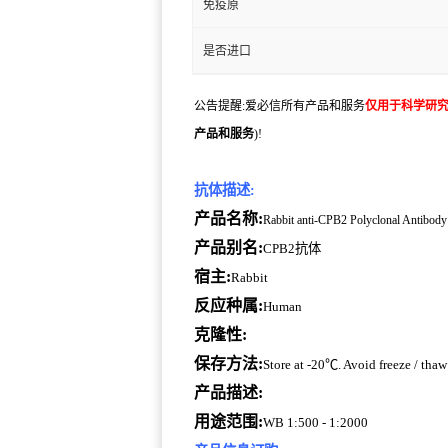
免疫原
是否进口
公告提醒:爱必信所有产品和服务
仅用于科学研
产品和服务
)!
抗体描述:
产品名称:
Rabbit anti-CPB2 Polyclonal Antibody
产品别名:
CPB2抗体
宿主:
Rabbit
反应种属:
Human
克隆性:
保存方法:
Store at -20℃. Avoid freeze / thaw
产品描述:
用途范围:
WB 1:500 - 1:2000