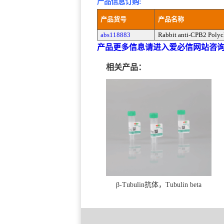
产品信息订购:
产品货号
产品名称
abs118883
Rabbit anti-CPB2 Polyc
产品更多信息请进入爱必信网站咨
相关产品：
β-Tubulin抗体，Tubulin beta
Antibody