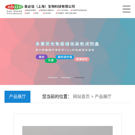
产品展厅
您当前的位置：
网站首页
>
产品展厅
>
COL3A1抗体, Rabbit anti-COL3A1 Polyclonal
Antibody