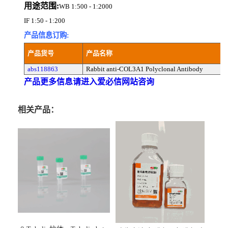
用途范围:
WB 1:500 - 1:2000
IF 1:50 - 1:200
产品信息订购:
产品货号
产品名称
abs118863
Rabbit anti-COL3A1 Polyclonal Antibody
产品更多信息请进入爱必信网站咨询
相关产品：