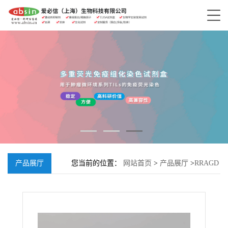
产品展厅
您当前的位置：
网站首页
>
产品展厅
>
RRAGD
抗体, Rabbit anti-RRAGD Polyclonal Antibody