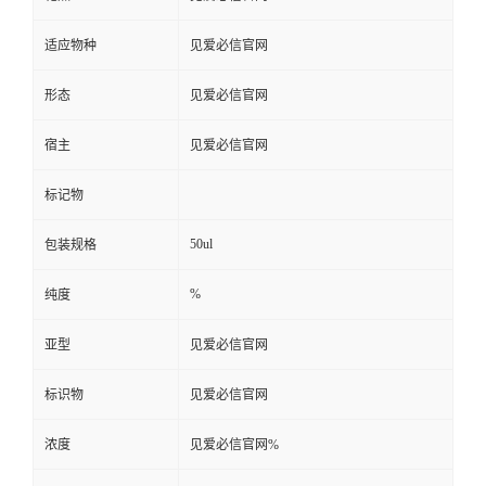
适应物种
见爱必信官网
形态
见爱必信官网
宿主
见爱必信官网
标记物
50ul
包装规格
%
纯度
亚型
见爱必信官网
标识物
见爱必信官网
浓度
见爱必信官网%