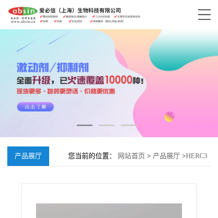
产品展厅
您当前的位置：
网站首页
>
产品展厅
>
HERC3
抗体, Rabbit anti-HERC3 Polyclonal Antibody