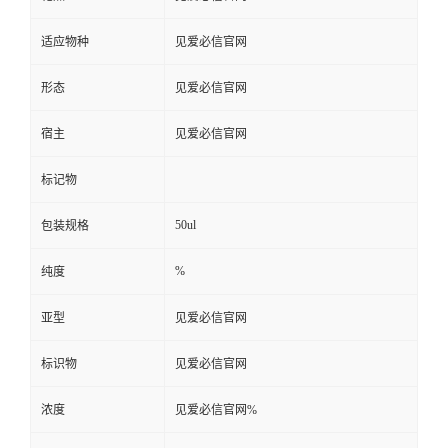
适应物种
见爱必信官网
形态
见爱必信官网
宿主
见爱必信官网
标记物
50ul
包装规格
%
纯度
亚型
见爱必信官网
标识物
见爱必信官网
浓度
见爱必信官网%