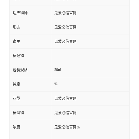
适应物种
见爱必信官网
形态
见爱必信官网
宿主
见爱必信官网
标记物
50ul
包装规格
%
纯度
亚型
见爱必信官网
标识物
见爱必信官网
浓度
见爱必信官网%