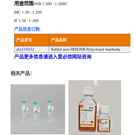
用途范围:
WB 1:500 - 1:2000
IHC 1:50 - 1:200
IF 1:50 - 1:200
产品信息订购:
产品货号
产品名称
abs118432
Rabbit anti-DDX39B Polyclonal Antibody
产品更多信息请进入爱必信网站咨询
相关产品：