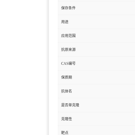
保存条件
用途
应用范围
抗原来源
CAS编号
保质期
抗体名
是否单克隆
克隆性
靶点