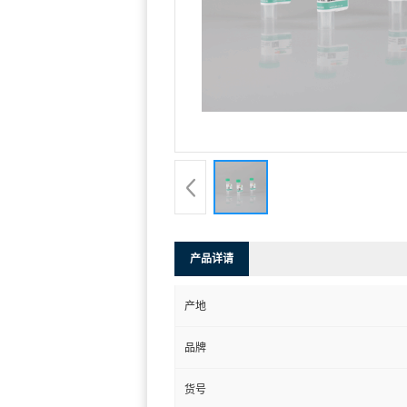
产品详请
产地
品牌
货号