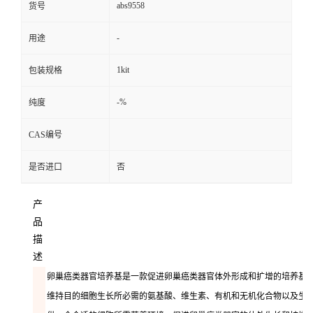
abs9558
货号
-
用途
1kit
包装规格
-%
纯度
CAS编号
是否进口
否
产
品
描
述
卵巢癌类器官培养基是一款促进卵巢癌类器官体外形成和扩增的培养基
维持目的细胞生长所必需的氨基酸、维生素、有机和无机化合物以及生