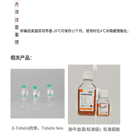
方
法
注
意
卵巢癌类器官培养基-20℃可保存12个月，使用时在4℃冰箱缓慢融化，储存
事
项
相关产品：
β-Tubulin抗体，Tubulin beta
胎牛血清(标准级); 标准级胎