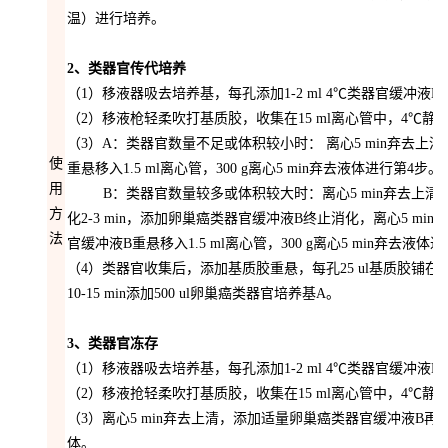
温）进行培养。
2
、类器官传代培养
（1）移液器吸去培养基，每孔添加1-2 ml 4℃类器官缓冲液B放置
（2）移液枪轻柔吹打基质胶，收集在15 ml离心管中，4℃静置10
（3）A：类器官数量不足或体积较小时： 离心5 min弃去上
使
重悬移入1.5 ml离心管，300 g离心5 min弃去液体进行第4步。
用
B：类器官数量较多或体积较大时：离心5 min弃去上清
方
化2-3 min，添加卵巢癌类器官缓冲液B终止消化，离心5 m
法
官缓冲液B重悬移入1.5 ml离心管，300 g离心5 min弃去液体
（4）类器官收集后，添加基质胶重悬，每孔25 ul基质胶铺在
10-15 min添加500 ul卵巢癌类器官培养基A。
3
、类器官冻存
（1）移液器吸去培养基，每孔添加1-2 ml 4℃类器官缓冲液B放置
（2）移液抢轻柔吹打基质胶，收集在15 ml离心管中，4℃静置10
（3）离心5 min弃去上清，添加适量卵巢癌类器官缓冲液B再次重悬
体。