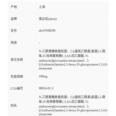
产地
上海
品牌
爱必信(absin)
abs47048296
货号
-
用途
N-乙酰葡糖胺叠氮基；2-[(叠氮乙酰基)氨基]-2-脱
氧-D-吡喃葡萄糖1,3,4,6-四乙酸酯; N-
英文名称
azidoacetylglucosamine-tetraacylated；2-
[(Azidoacetyl)amino]-2-deoxy-D-glucopyranose1,3,4,6-
tetraacetate
100mg
包装规格
98924-81-3
CAS编号
N-乙酰葡糖胺叠氮基；2-[(叠氮乙酰基)氨基]-2-脱
氧-D-吡喃葡萄糖1,3,4,6-四乙酸酯; N-
别名
azidoacetylglucosamine-tetraacylated；2-
[(Azidoacetyl)amino]-2-deoxy-D-glucopyranose1,3,4,6-
tetraacetate