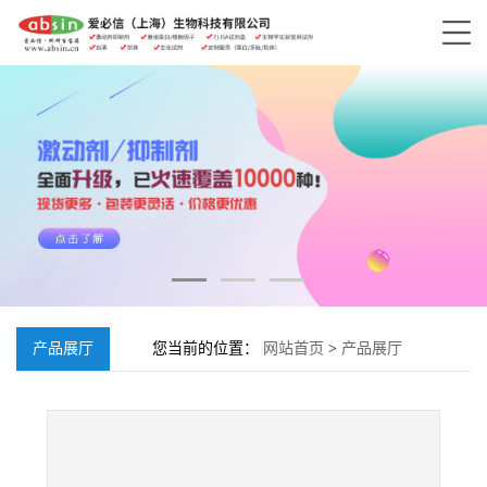
产品展厅
您当前的位置：
网站首页
>
产品展厅
>
EP6;1353567-32-4