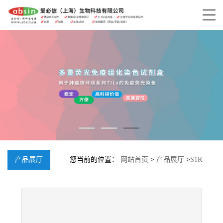
产品展厅
您当前的位置：
网站首页
>
产品展厅
>
S1R
agonist 2;150085-21-5