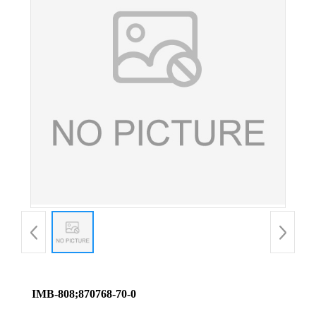
IMB-808;870768-70-0