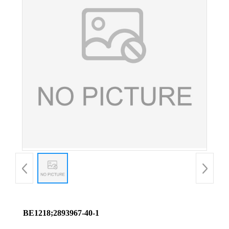
BE1218;2893967-40-1