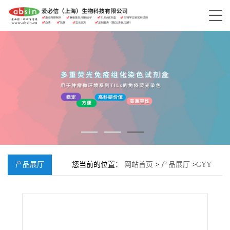
产品展厅
您当前的位置：
网站首页
>
产品展厅
>
GYY
4137;106740-09-4