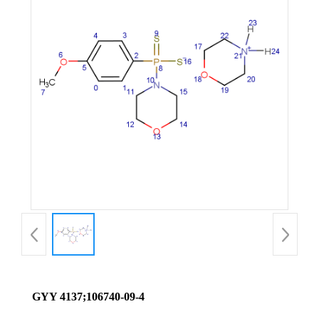
GYY 4137;106740-09-4