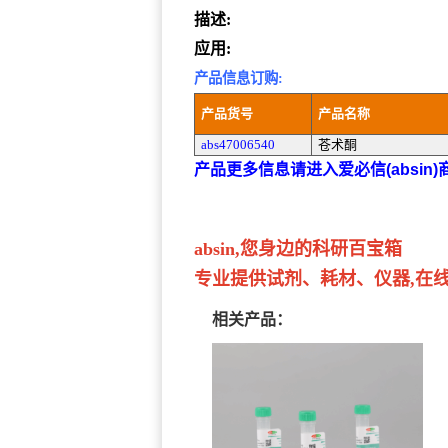
描述:
应用:
产品信息订购:
产品货号
产品名称
abs47006540
苍术酮
产品更多信息请进入爱必信(absin
absin,您身边的科研百宝箱
专业提供试剂、耗材、仪器,在线订
相关产品：