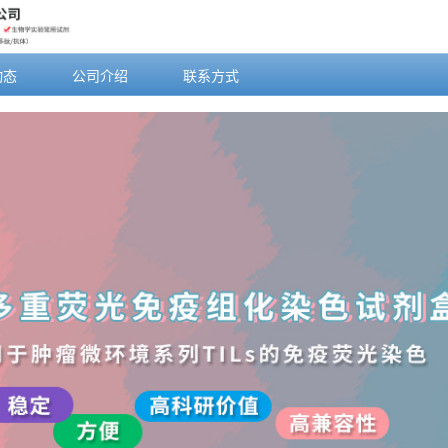
动态
公司介绍
联系方式