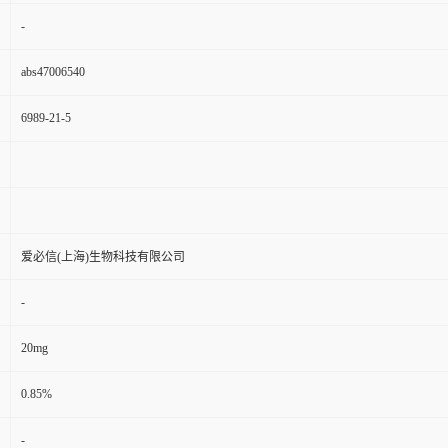
-
abs47006540
6989-21-5
爱必信(上海)生物科技有限公司
-
20mg
0.85%
-