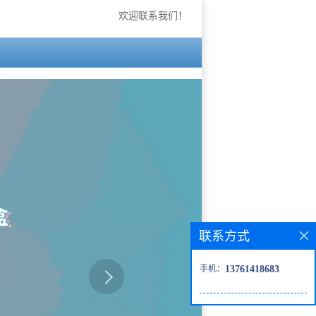
欢迎联系我们！
联系方式
手机：
13761418683