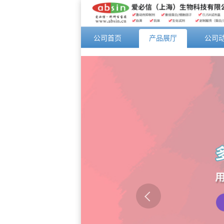
公司首页
产品展厅
公司