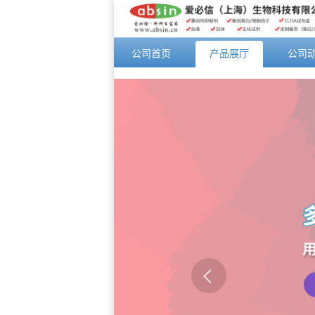
公司首页
产品展厅
公司