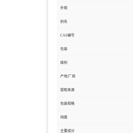
外观
别名
CAS编号
包装
级别
产地/厂商
提取来源
包装规格
纯度
主要成分