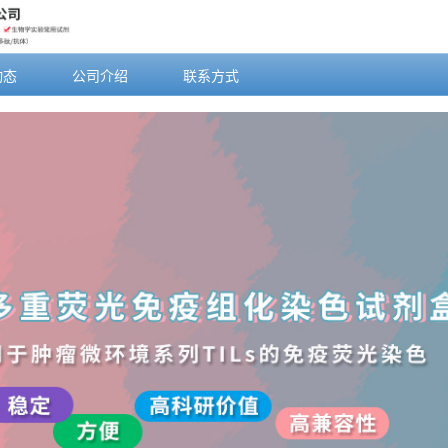
动态
公司介绍
联系方式