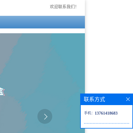
欢迎联系我们！
联系方式
手机：
13761418683