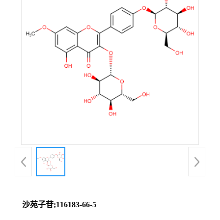
沙苑子苷;116183-66-5