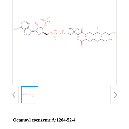
Octanoyl coenzyme A;1264-52-4