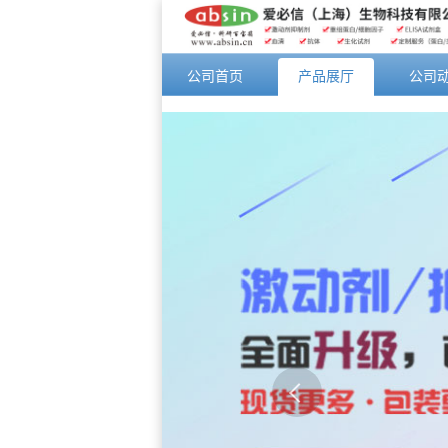
公司首页
产品展厅
公司