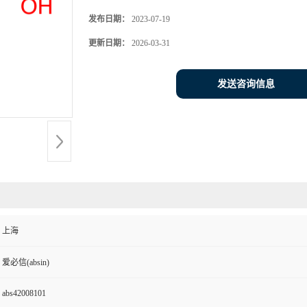
发布日期：
2023-07-19
更新日期：
2026-03-31
发送咨询信息
上海
爱必信(absin)
abs42008101