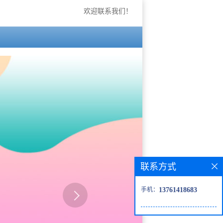
欢迎联系我们！
联系方式
手机：
13761418683