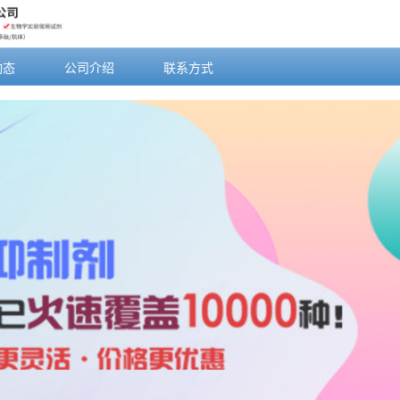
动态
公司介绍
联系方式