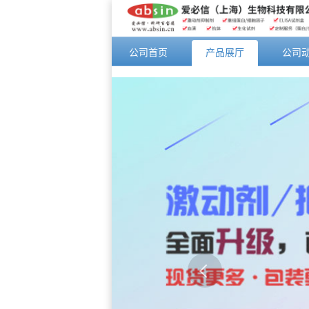
公司首页
产品展厅
公司