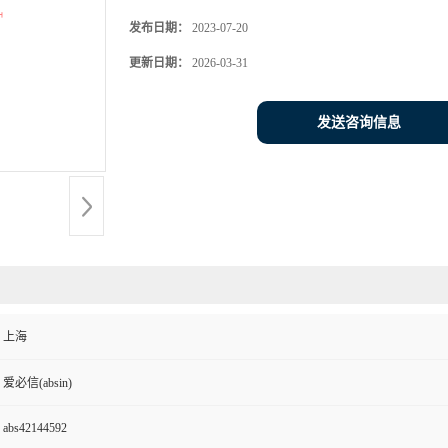
发布日期：
2023-07-20
更新日期：
2026-03-31
发送咨询信息
上海
爱必信(absin)
abs42144592