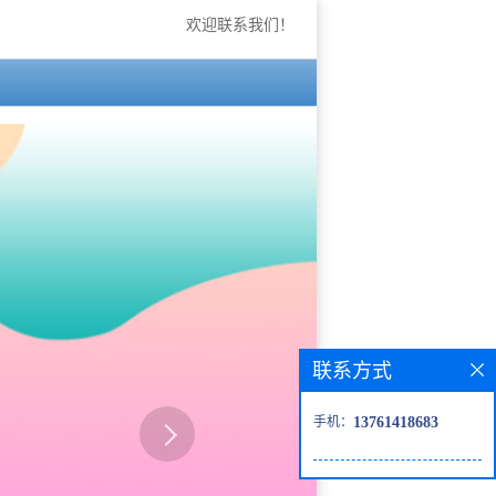
欢迎联系我们！
联系方式
手机：
13761418683