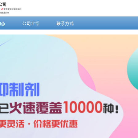
动态
公司介绍
联系方式