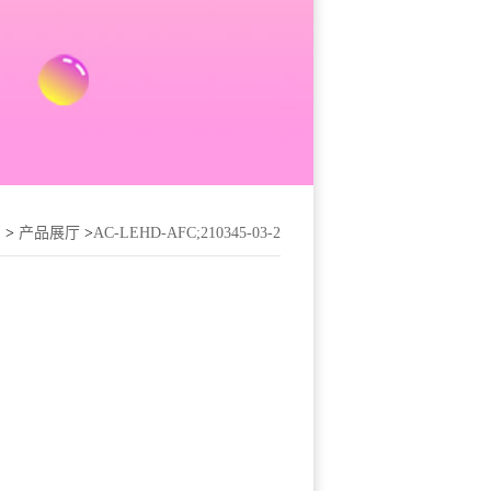
页
>
产品展厅
>
AC-LEHD-AFC;210345-03-2