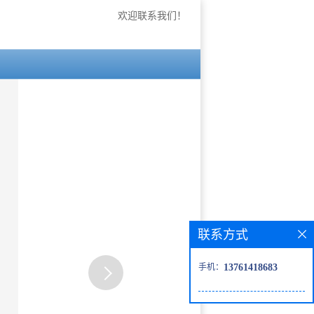
欢迎联系我们！
联系方式
手机：
13761418683