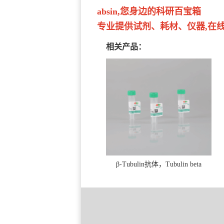
absin,您身边的科研百宝箱
专业提供试剂、耗材、仪器,在线订
相关产品：
β-Tubulin抗体，Tubulin beta
Antibody