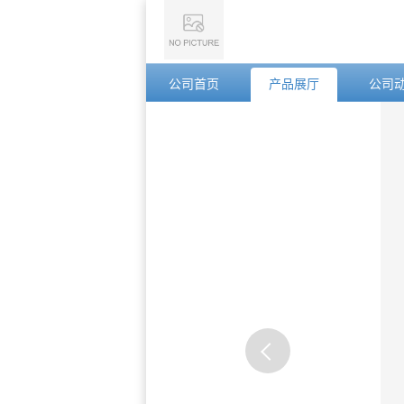
公司首页
产品展厅
公司