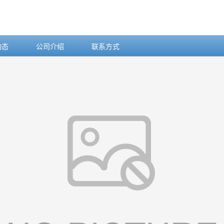
动态
公司介绍
联系方式