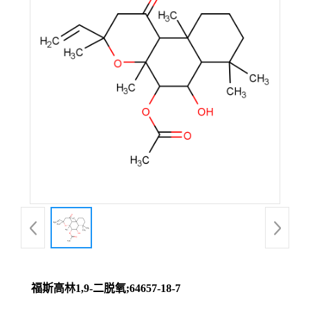
福斯高林1,9-二脱氧;64657-18-7