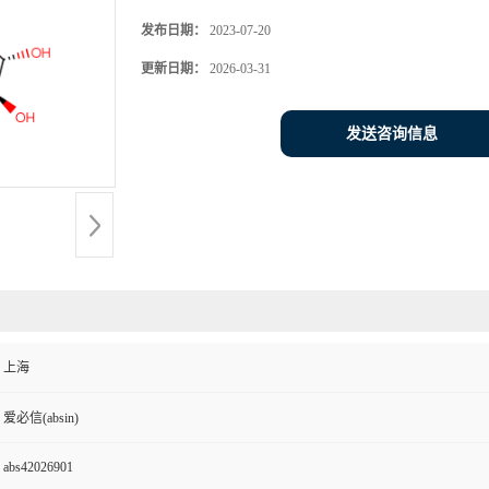
发布日期：
2023-07-20
更新日期：
2026-03-31
发送咨询信息
上海
爱必信(absin)
abs42026901