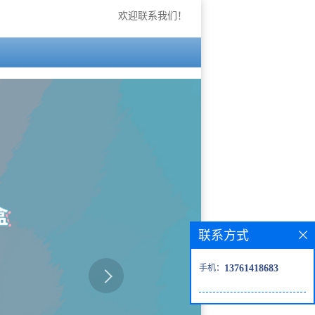
欢迎联系我们！
联系方式
手机：
13761418683