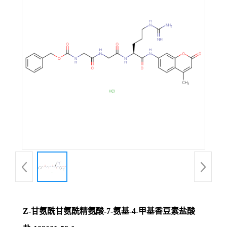
Z-甘氨酰甘氨酰精氨酸-7-氨基-4-甲基香豆素盐酸