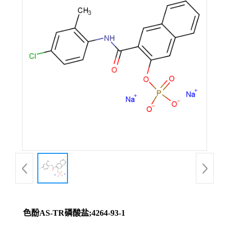
色酚AS-TR磷酸盐;4264-93-1