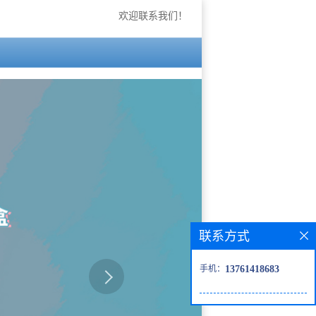
欢迎联系我们！
联系方式
手机：
13761418683