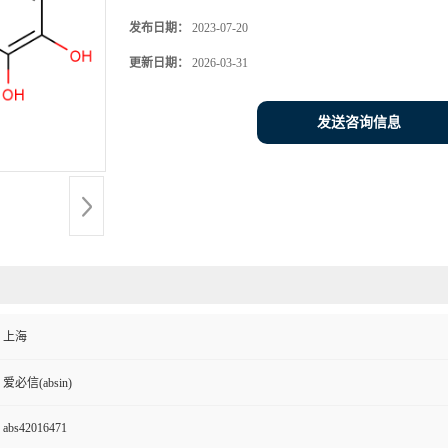
发布日期：
2023-07-20
更新日期：
2026-03-31
发送咨询信息
上海
爱必信(absin)
abs42016471