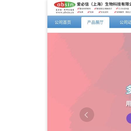
公司首页
产品展厅
公司