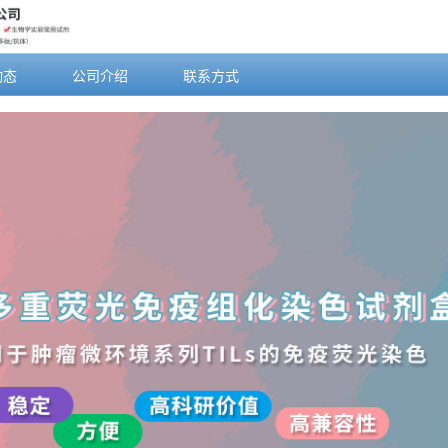
动态
公司介绍
联系方式